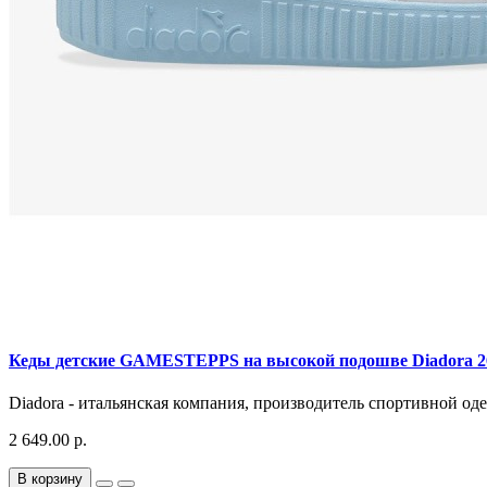
Кеды детские GAMESTEPPS на высокой подошве Diadora 2
Diadora - итальянская компания, производитель спортивной оде
2 649.00 р.
В корзину