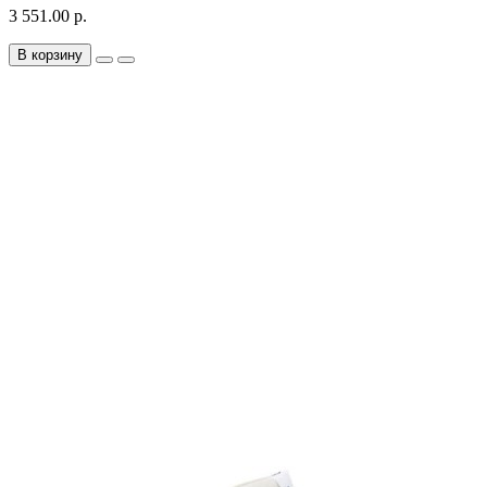
3 551.00 р.
В корзину