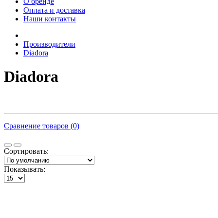
О бренде
Оплата и доставка
Наши контакты
Производители
Diadora
Diadora
Сравнение товаров (0)
Сортировать:
Показывать: