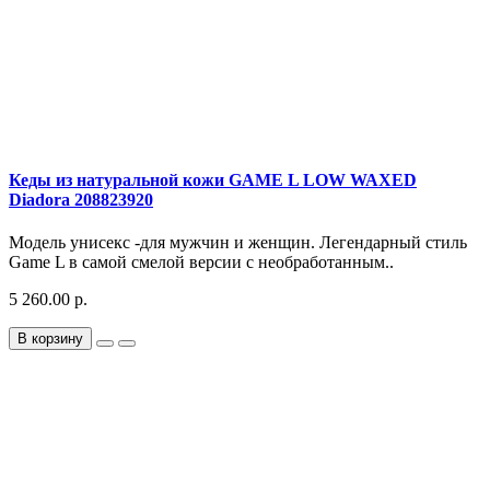
Кеды из натуральной кожи GAME L LOW WAXED
Diadora 208823920
Модель унисекс -для мужчин и женщин. Легендарный стиль
Game L в самой смелой версии с необработанным..
5 260.00 р.
В корзину