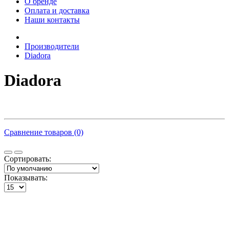
О бренде
Оплата и доставка
Наши контакты
Производители
Diadora
Diadora
Сравнение товаров (0)
Сортировать:
Показывать: