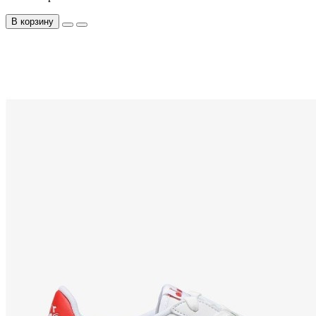
В корзину