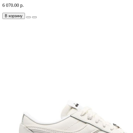
6 070.00 р.
В корзину