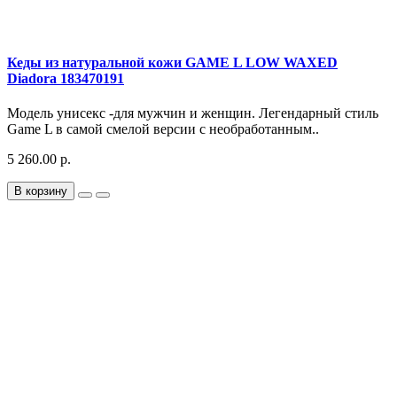
Кеды из натуральной кожи GAME L LOW WAXED
Diadora 183470191
Модель унисекс -для мужчин и женщин. Легендарный стиль
Game L в самой смелой версии с необработанным..
5 260.00 р.
В корзину