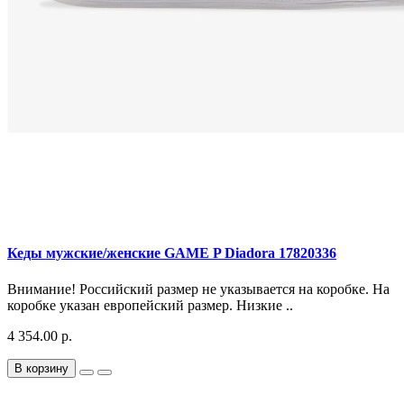
Кеды мужские/женские GAME P Diadora 17820336
Внимание! Российский размер не указывается на коробке. На
коробке указан европейский размер. Низкие ..
4 354.00 р.
В корзину