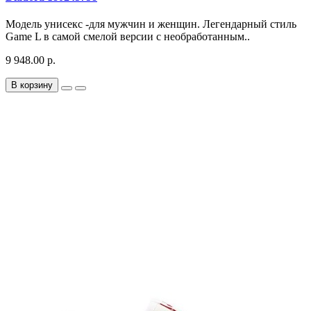
Модель унисекс -для мужчин и женщин. Легендарный стиль
Game L в самой смелой версии с необработанным..
9 948.00 р.
В корзину