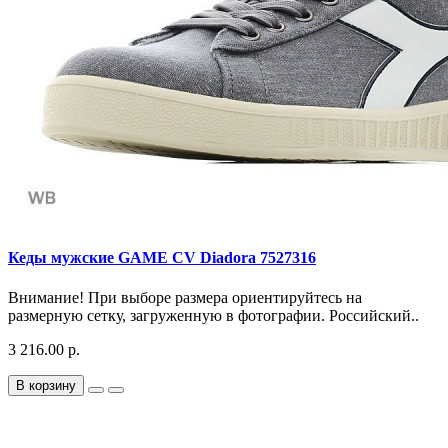
Кеды мужские GAME CV Diadora 7527316
Внимание! При выборе размера ориентируйтесь на
размерную сетку, загруженную в фотографии. Российский..
3 216.00 р.
В корзину