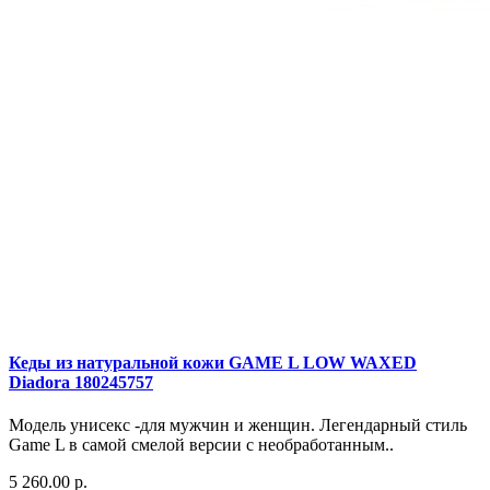
Кеды из натуральной кожи GAME L LOW WAXED
Diadora 180245757
Модель унисекс -для мужчин и женщин. Легендарный стиль
Game L в самой смелой версии с необработанным..
5 260.00 р.