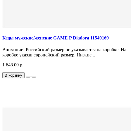
Кеды мужские/женские GAME P Diadora 11540169
Внимание! Российский размер не указывается на коробке. На
коробке указан европейский размер. Низкие ..
1 648.00 р.
В корзину