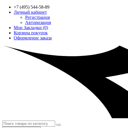
+7 (495) 544-58-89
Личный кабинет
Регистрация
Авторизация
Мои Закладки (0)
Корзина покупок
Оформление заказа