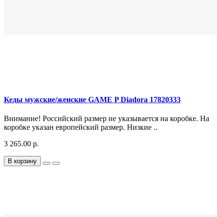
Кеды мужские/женские GAME P Diadora 17820333
Внимание! Российский размер не указывается на коробке. На
коробке указан европейский размер. Низкие ..
3 265.00 р.
В корзину