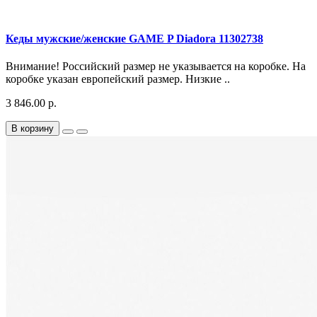
Кеды мужские/женские GAME P Diadora 11302738
Внимание! Российский размер не указывается на коробке. На
коробке указан европейский размер. Низкие ..
3 846.00 р.
В корзину