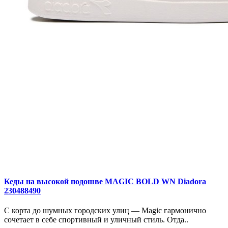
Кеды на высокой подошве MAGIC BOLD WN Diadora
230488490
С корта до шумных городских улиц — Magic гармонично
сочетает в себе спортивный и уличный стиль. Отда..