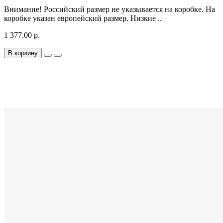
Внимание! Российский размер не указывается на коробке. На
коробке указан европейский размер. Низкие ..
1 377.00 р.
В корзину