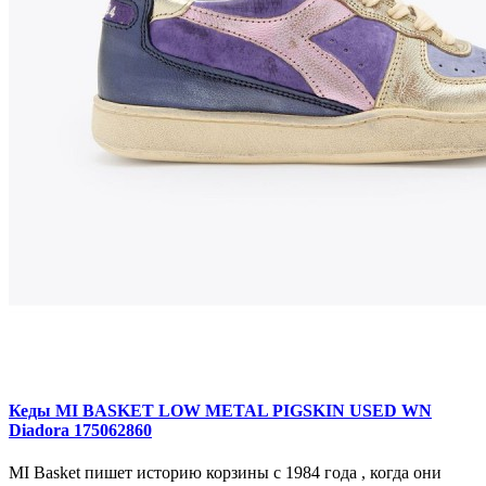
Кеды MI BASKET LOW METAL PIGSKIN USED WN
Diadora 175062860
MI Basket пишет историю корзины с 1984 года , когда они