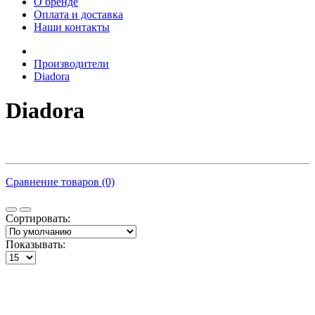
О бренде
Оплата и доставка
Наши контакты
Производители
Diadora
Diadora
Сравнение товаров (0)
Сортировать:
Показывать: