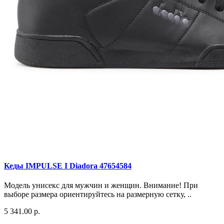
Кеды IMPULSE I Diadora 47654584
Модель унисекс для мужчин и женщин. Внимание! При
выборе размера ориентируйтесь на размерную сетку, ..
5 341.00 р.