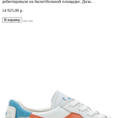
дебютировали на баскетбольной площадке. Диза..
14 925.00 р.
В корзину