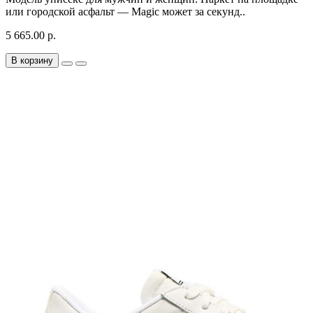
или городской асфальт — Magic может за секунд..
5 665.00 р.
В корзину