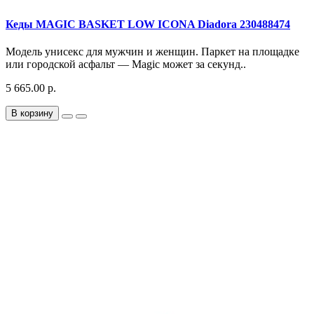
Кеды MAGIC BASKET LOW ICONA Diadora 230488474
Модель унисекс для мужчин и женщин. Паркет на площадке
или городской асфальт — Magic может за секунд..
5 665.00 р.
В корзину