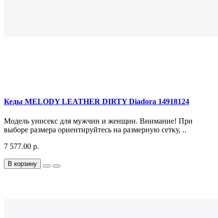
Кеды MELODY LEATHER DIRTY Diadora 14918124
Модель унисекс для мужчин и женщин. Внимание! При
выборе размера ориентируйтесь на размерную сетку, ..
7 577.00 р.
В корзину