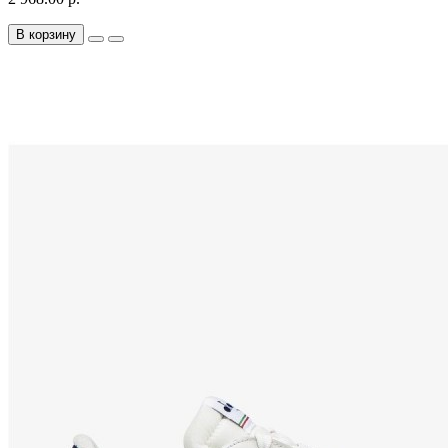
В корзину