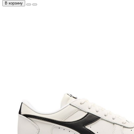
В корзину