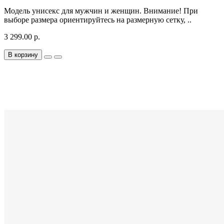
Модель унисекс для мужчин и женщин. Внимание! При
выборе размера ориентируйтесь на размерную сетку, ..
3 299.00 р.
В корзину