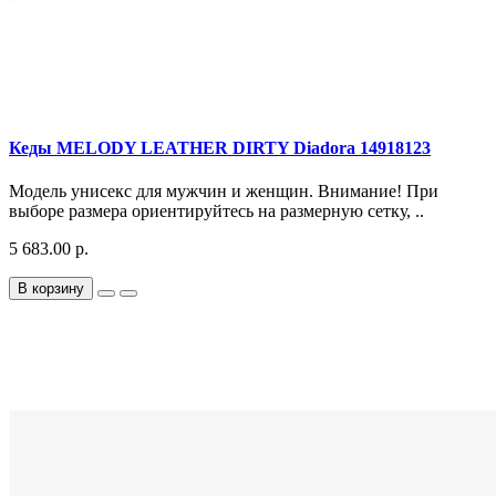
Кеды MELODY LEATHER DIRTY Diadora 14918123
Модель унисекс для мужчин и женщин. Внимание! При
выборе размера ориентируйтесь на размерную сетку, ..
5 683.00 р.
В корзину