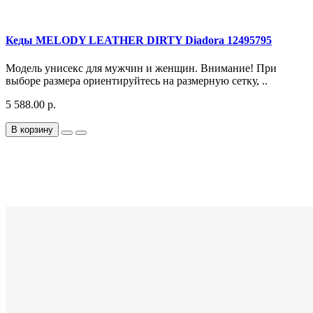
Кеды MELODY LEATHER DIRTY Diadora 12495795
Модель унисекс для мужчин и женщин. Внимание! При
выборе размера ориентируйтесь на размерную сетку, ..
5 588.00 р.
В корзину