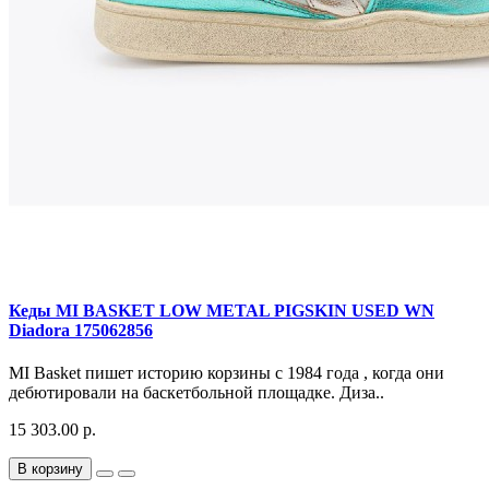
Кеды MI BASKET LOW METAL PIGSKIN USED WN
Diadora 175062856
MI Basket пишет историю корзины с 1984 года , когда они
дебютировали на баскетбольной площадке. Диза..
15 303.00 р.
В корзину