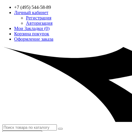
+7 (495) 544-58-89
Личный кабинет
Регистрация
Авторизация
Мои Закладки (0)
Корзина покупок
Оформление заказа