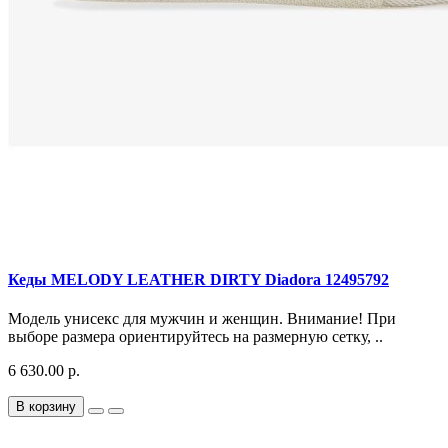
Кеды MELODY LEATHER DIRTY Diadora 12495792
Модель унисекс для мужчин и женщин. Внимание! При
выборе размера ориентируйтесь на размерную сетку, ..
6 630.00 р.
В корзину