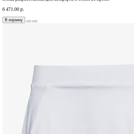
6 471.00 р.
В корзину