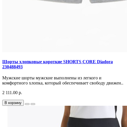
Шорты хлопковые короткие SHORTS CORE Diadora
230488493
Мужские шорты мужские выполнены из легкого и
комфортного хлопка, который обеспечивает свободу движен..
2 111.00 р.
В корзину