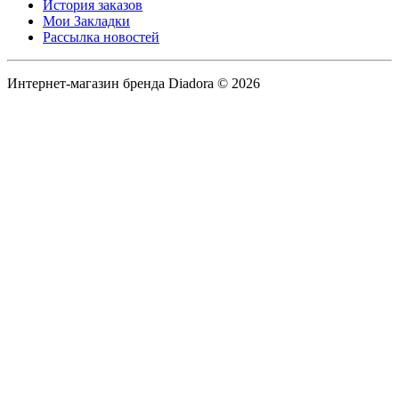
История заказов
Мои Закладки
Рассылка новостей
Интернет-магазин бренда Diadora © 2026