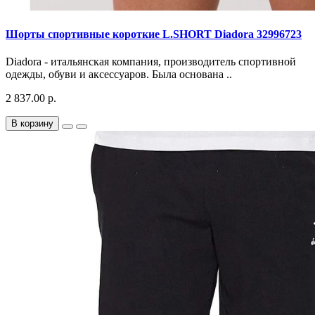
Шорты спортивные короткие L.SHORT Diadora 32996723
Diadora - итальянская компания, производитель спортивной
одежды, обуви и аксессуаров. Была основана ..
2 837.00 р.
В корзину