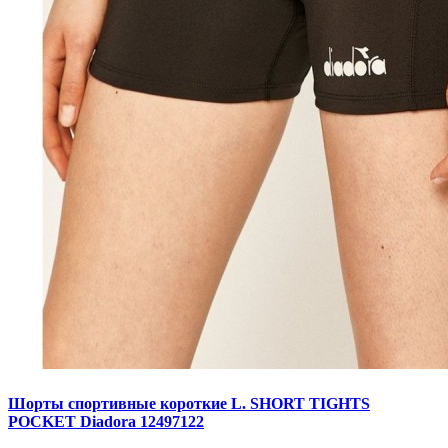
Шорты спортивные короткие L. SHORT TIGHTS
POCKET Diadora 12497122