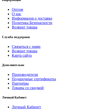
Оптом
О нас
Информация о доставке
Политика Безопасности
Возврат товара
Служба поддержки
Связаться с нами
Возврат товара
Карта сайта
Дополнительно
Производители
Подарочные сертификаты
Партнёры
Товары со скидкой
Личный Кабинет
Личный Кабинет