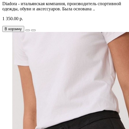
Diadora - итальянская компания, производитель спортивной
одежды, обуви и аксессуаров. Была основана ..
1 350.00 р.
В корзину