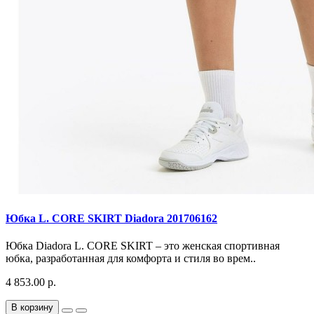
Юбка L. CORE SKIRT Diadora 201706162
Юбка Diadora L. CORE SKIRT – это женская спортивная
юбка, разработанная для комфорта и стиля во врем..
4 853.00 р.
В корзину