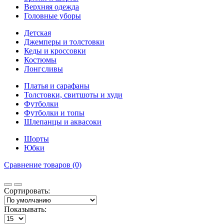
Верхняя одежда
Головные уборы
Детская
Джемперы и толстовки
Кеды и кроссовки
Костюмы
Лонгсливы
Платья и сарафаны
Толстовки, свитшоты и худи
Футболки
Футболки и топы
Шлепанцы и аквасоки
Шорты
Юбки
Сравнение товаров (0)
Сортировать:
Показывать: