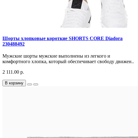
Шорты хлопковые короткие SHORTS CORE Diadora
230488492
Мужские шорты мужские выполнены из легкого и
комфортного хлопка, который обеспечивает свободу движен..
2 111.00 р.
В корзину