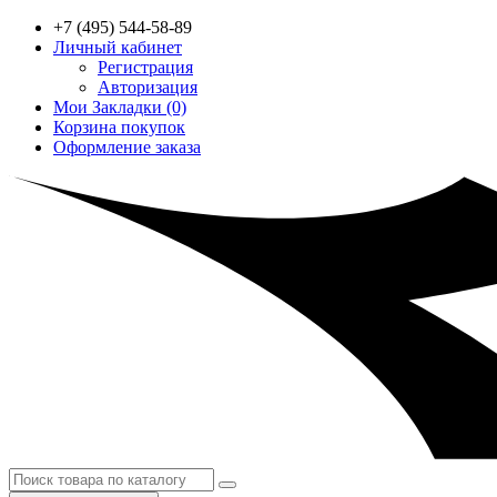
+7 (495) 544-58-89
Личный кабинет
Регистрация
Авторизация
Мои Закладки (0)
Корзина покупок
Оформление заказа