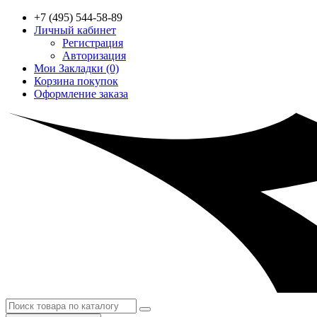
+7 (495) 544-58-89
Личный кабинет
Регистрация
Авторизация
Мои Закладки (0)
Корзина покупок
Оформление заказа