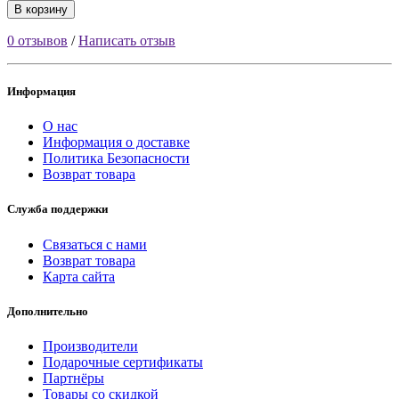
В корзину
0 отзывов
/
Написать отзыв
Информация
О нас
Информация о доставке
Политика Безопасности
Возврат товара
Служба поддержки
Связаться с нами
Возврат товара
Карта сайта
Дополнительно
Производители
Подарочные сертификаты
Партнёры
Товары со скидкой