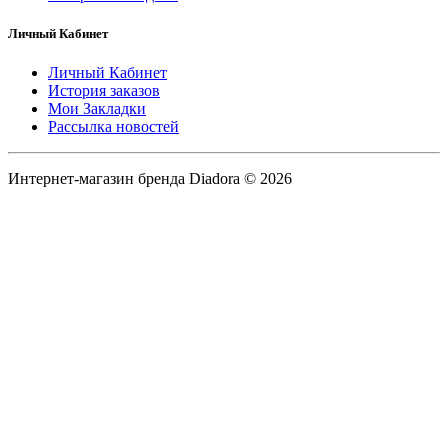
Личный Кабинет
Личный Кабинет
История заказов
Мои Закладки
Рассылка новостей
Интернет-магазин бренда Diadora © 2026