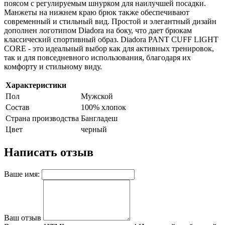
поясом с регулируемым шнурком для наилучшей посадки.
Манжеты на нижнем краю брюк также обеспечивают
современный и стильный вид. Простой и элегантный дизайн
дополнен логотипом Diadora на боку, что дает брюкам
классический спортивный образ. Diadora PANT CUFF LIGHT
CORE - это идеальный выбор как для активных тренировок,
так и для повседневного использования, благодаря их
комфорту и стильному виду.
Характеристики
Пол
Мужской
Состав
100% хлопок
Страна производства
Бангладеш
Цвет
черный
Написать отзыв
Ваше имя:
Ваш отзыв