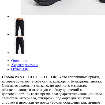
Описание
Характеристики
Отзывы (0)
Diadora PANT CUFF LIGHT CORE - это спортивные брюки,
которые сочетают в себе стиль, комфорт и функциональность.
Они изготовлены из легкого, но прочного материала,
обеспечивающего отличную свободу движений и
долговечность. В то же время, благодаря теплоизоляционным
свойствам материала, эти брюки подходят для занятий
спортом в прохладную погоду.Брюки оснащены эластичным