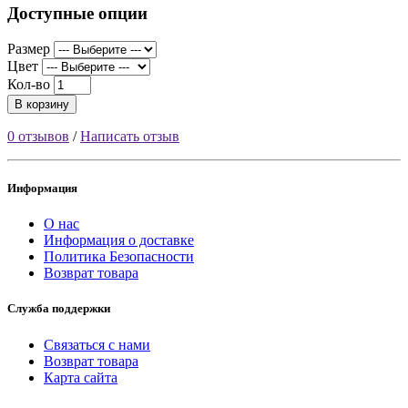
Доступные опции
Размер
Цвет
Кол-во
В корзину
0 отзывов
/
Написать отзыв
Информация
О нас
Информация о доставке
Политика Безопасности
Возврат товара
Служба поддержки
Связаться с нами
Возврат товара
Карта сайта