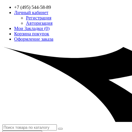
+7 (495) 544-58-89
Личный кабинет
Регистрация
Авторизация
Мои Закладки (0)
Корзина покупок
Оформление заказа