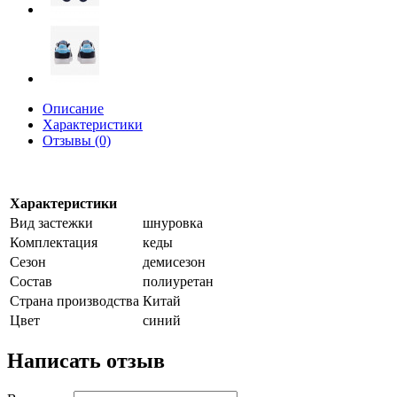
Описание
Характеристики
Отзывы (0)
Характеристики
Вид застежки
шнуровка
Комплектация
кеды
Сезон
демисезон
Состав
полиуретан
Страна производства
Китай
Цвет
синий
Написать отзыв