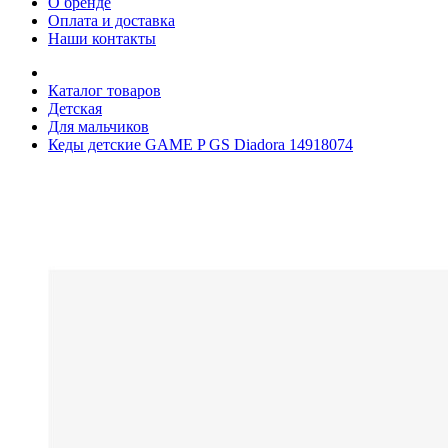
О бренде
Оплата и доставка
Наши контакты
Каталог товаров
Детская
Для мальчиков
Кеды детские GAME P GS Diadora 14918074