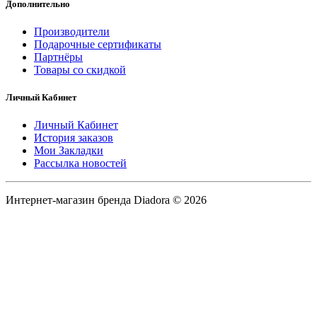
Дополнительно
Производители
Подарочные сертификаты
Партнёры
Товары со скидкой
Личный Кабинет
Личный Кабинет
История заказов
Мои Закладки
Рассылка новостей
Интернет-магазин бренда Diadora © 2026