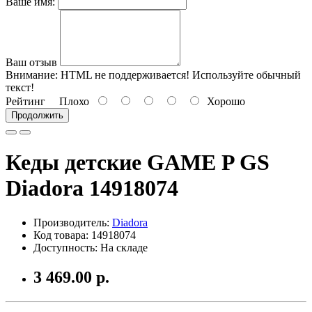
Ваше имя:
Ваш отзыв
Внимание:
HTML не поддерживается! Используйте обычный
текст!
Рейтинг
Плохо
Хорошо
Продолжить
Кеды детские GAME P GS
Diadora 14918074
Производитель:
Diadora
Код товара: 14918074
Доступность: На складе
3 469.00 р.