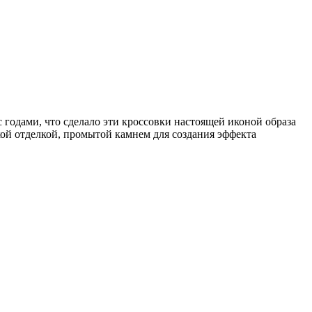
 годами, что сделало эти кроссовки настоящей иконой образа
ой отделкой, промытой камнем для создания эффекта