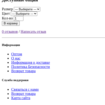
Размер
Цвет
Кол-во
В корзину
0 отзывов
/
Написать отзыв
Информация
Оптом
О нас
Информация о доставке
Политика Безопасности
Возврат товара
Служба поддержки
Связаться с нами
Возврат товара
Карта сайта