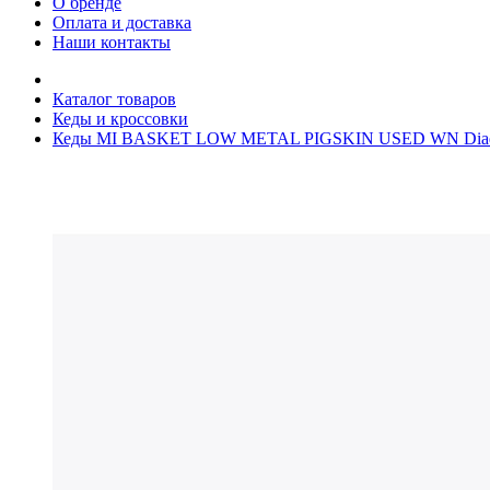
О бренде
Оплата и доставка
Наши контакты
Каталог товаров
Кеды и кроссовки
Кеды MI BASKET LOW METAL PIGSKIN USED WN Diado