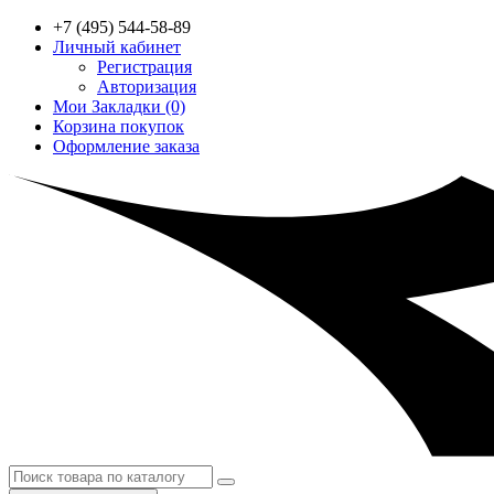
+7 (495) 544-58-89
Личный кабинет
Регистрация
Авторизация
Мои Закладки (0)
Корзина покупок
Оформление заказа