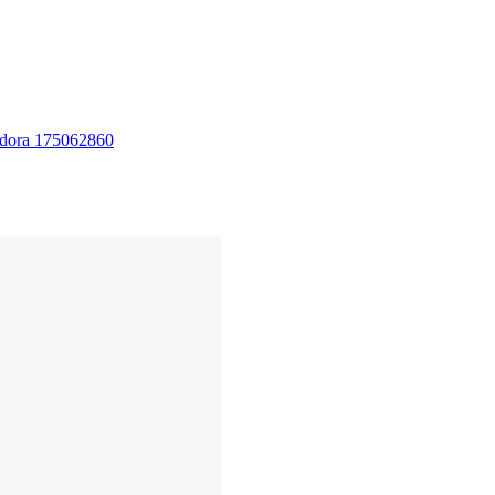
ra 175062860