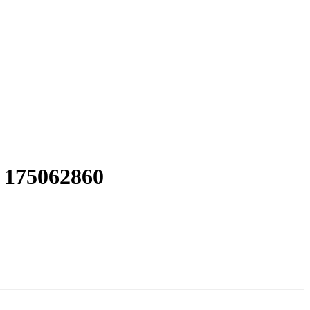
175062860