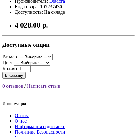
Производитель:
Diadora
Код товара: 105237430
Доступность: На складе
4 028.00 р.
Доступные опции
Размер
Цвет
Кол-во
В корзину
0 отзывов
/
Написать отзыв
Информация
Оптом
О нас
Информация о доставке
Политика Безопасности