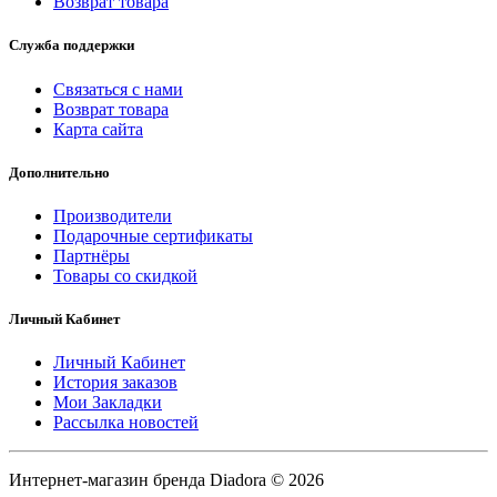
Возврат товара
Служба поддержки
Связаться с нами
Возврат товара
Карта сайта
Дополнительно
Производители
Подарочные сертификаты
Партнёры
Товары со скидкой
Личный Кабинет
Личный Кабинет
История заказов
Мои Закладки
Рассылка новостей
Интернет-магазин бренда Diadora © 2026