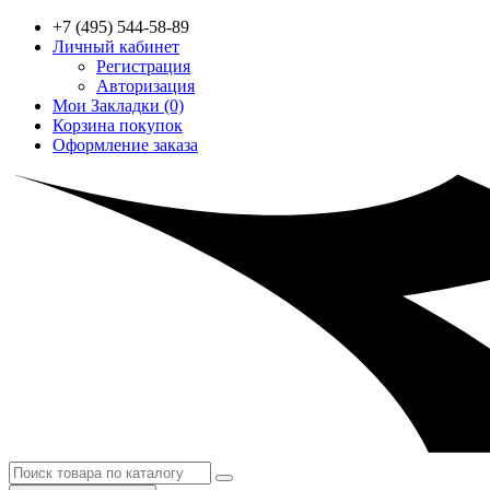
+7 (495) 544-58-89
Личный кабинет
Регистрация
Авторизация
Мои Закладки (0)
Корзина покупок
Оформление заказа