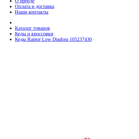
О бренде
Оплата и доставка
Наши контакты
Каталог товаров
Кеды и кроссовки
Кеды Raptor Low Diadora 105237430