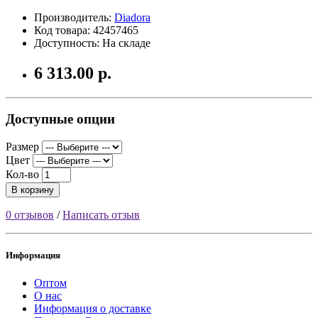
Производитель:
Diadora
Код товара: 42457465
Доступность: На складе
6 313.00 р.
Доступные опции
Размер
Цвет
Кол-во
В корзину
0 отзывов
/
Написать отзыв
Информация
Оптом
О нас
Информация о доставке