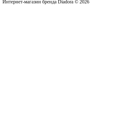
Интернет-магазин бренда Diadora © 2026