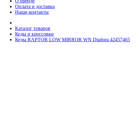
О бренде
Оплата и доставка
Наши контакты
Каталог товаров
Кеды и кроссовки
Кеды RAPTOR LOW MIRROR WN Diadora 42457465