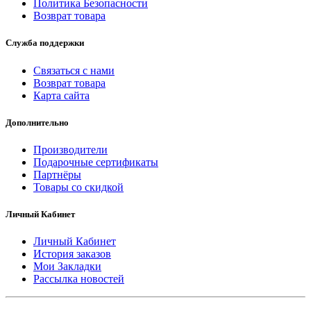
Политика Безопасности
Возврат товара
Служба поддержки
Связаться с нами
Возврат товара
Карта сайта
Дополнительно
Производители
Подарочные сертификаты
Партнёры
Товары со скидкой
Личный Кабинет
Личный Кабинет
История заказов
Мои Закладки
Рассылка новостей