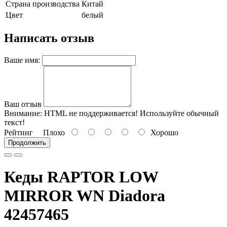
Страна производства
Китай
Цвет
белый
Написать отзыв
Ваше имя:
Ваш отзыв
Внимание:
HTML не поддерживается! Используйте обычный
текст!
Рейтинг
Плохо
Хорошо
Продолжить
Кеды RAPTOR LOW
MIRROR WN Diadora
42457465