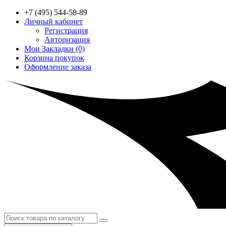
+7 (495) 544-58-89
Личный кабинет
Регистрация
Авторизация
Мои Закладки (0)
Корзина покупок
Оформление заказа