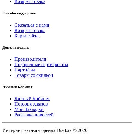
Возврат товара
Служба поддержки
Связаться с нами
Возврат товара
Карта сайта
Дополнительно
Производители
Подарочные сертификаты
Партнёры
Товары со скидкой
Личный Кабинет
Личный Кабинет
История заказов
Мои Закладки
Рассылка новостей
Интернет-магазин бренда Diadora © 2026