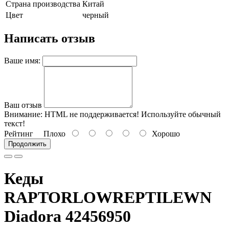
Страна производства
Китай
Цвет
черный
Написать отзыв
Ваше имя:
Ваш отзыв
Внимание:
HTML не поддерживается! Используйте обычный
текст!
Рейтинг
Плохо
Хорошо
Продолжить
Кеды
RAPTORLOWREPTILEWN
Diadora 42456950