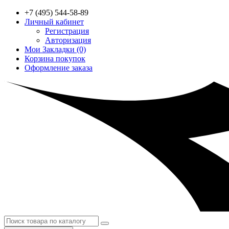
+7 (495) 544-58-89
Личный кабинет
Регистрация
Авторизация
Мои Закладки (0)
Корзина покупок
Оформление заказа