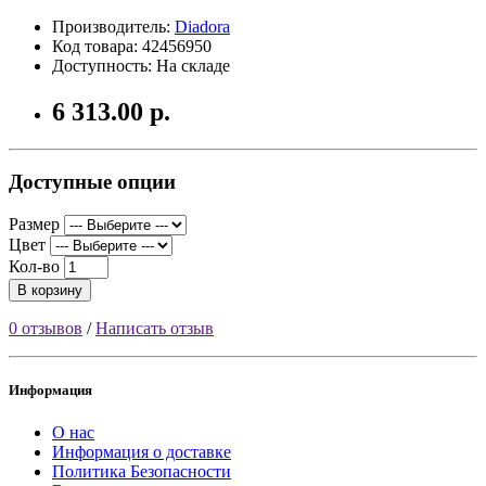
Производитель:
Diadora
Код товара: 42456950
Доступность: На складе
6 313.00 р.
Доступные опции
Размер
Цвет
Кол-во
В корзину
0 отзывов
/
Написать отзыв
Информация
О нас
Информация о доставке
Политика Безопасности