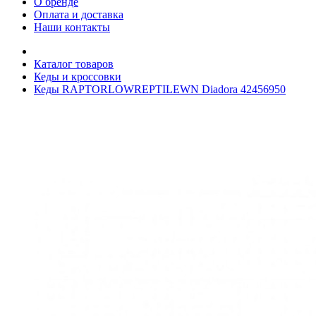
О бренде
Оплата и доставка
Наши контакты
Каталог товаров
Кеды и кроссовки
Кеды RAPTORLOWREPTILEWN Diadora 42456950