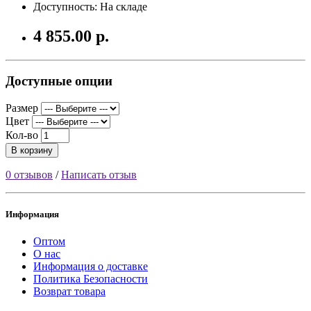
Доступность: На складе
4 855.00 р.
Доступные опции
Размер
Цвет
Кол-во
В корзину
0 отзывов
/
Написать отзыв
Информация
Оптом
О нас
Информация о доставке
Политика Безопасности
Возврат товара