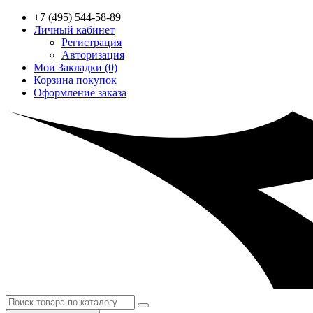
+7 (495) 544-58-89
Личный кабинет
Регистрация
Авторизация
Мои Закладки (0)
Корзина покупок
Оформление заказа