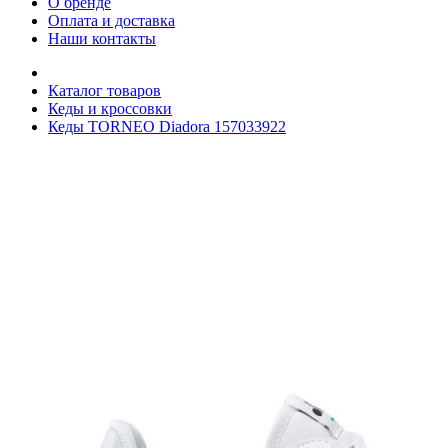
О бренде
Оплата и доставка
Наши контакты
Каталог товаров
Кеды и кроссовки
Кеды TORNEO Diadora 157033922