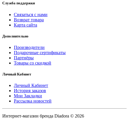
Служба поддержки
Связаться с нами
Возврат товара
Карта сайта
Дополнительно
Производители
Подарочные сертификаты
Партнёры
Товары со скидкой
Личный Кабинет
Личный Кабинет
История заказов
Мои Закладки
Рассылка новостей
Интернет-магазин бренда Diadora © 2026