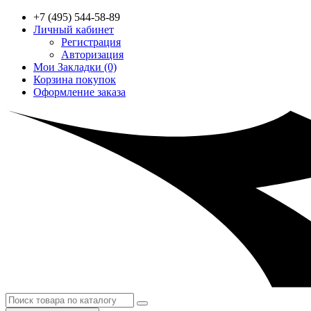
+7 (495) 544-58-89
Личный кабинет
Регистрация
Авторизация
Мои Закладки (0)
Корзина покупок
Оформление заказа