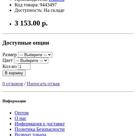
Код товара: 9443497
Доступность: На складе
3 153.00 р.
Доступные опции
Размер
Цвет
Кол-во
В корзину
0 отзывов
/
Написать отзыв
Информация
Оптом
О нас
Информация о доставке
Политика Безопасности
Возврат товара