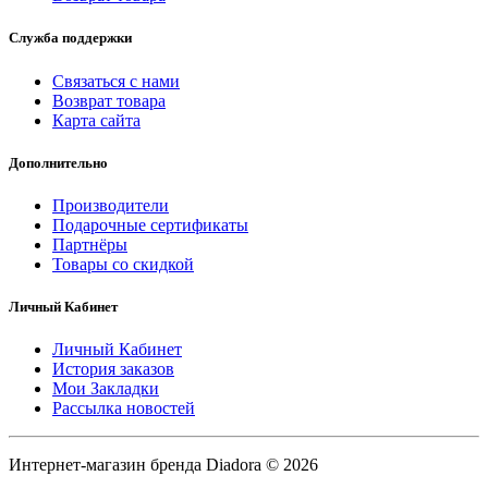
Служба поддержки
Связаться с нами
Возврат товара
Карта сайта
Дополнительно
Производители
Подарочные сертификаты
Партнёры
Товары со скидкой
Личный Кабинет
Личный Кабинет
История заказов
Мои Закладки
Рассылка новостей
Интернет-магазин бренда Diadora © 2026