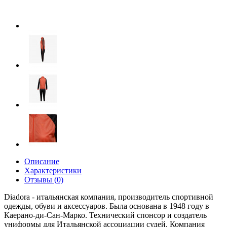
Описание
Характеристики
Отзывы (0)
Diadora - итальянская компания, производитель спортивной
одежды, обуви и аксессуаров. Была основана в 1948 году в
Каерано-ди-Сан-Марко. Технический спонсор и создатель
униформы для Итальянской ассоциации судей. Компания