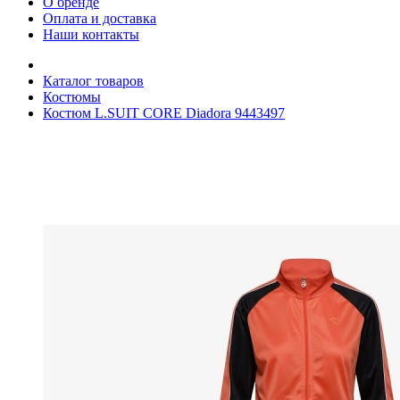
О бренде
Оплата и доставка
Наши контакты
Каталог товаров
Костюмы
Костюм L.SUIT CORE Diadora 9443497