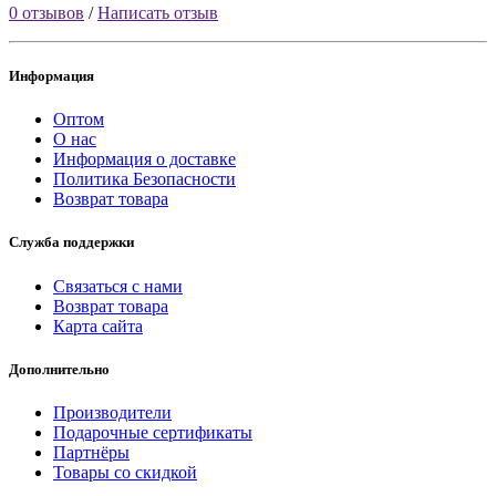
0 отзывов
/
Написать отзыв
Информация
Оптом
О нас
Информация о доставке
Политика Безопасности
Возврат товара
Служба поддержки
Связаться с нами
Возврат товара
Карта сайта
Дополнительно
Производители
Подарочные сертификаты
Партнёры
Товары со скидкой