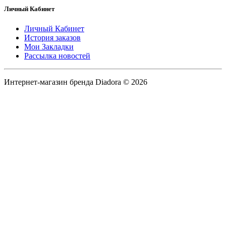
Личный Кабинет
Личный Кабинет
История заказов
Мои Закладки
Рассылка новостей
Интернет-магазин бренда Diadora © 2026