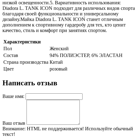
низкой освещенности.5. Вариативность использования:
Diadora L. TANK ICON подходит для различных видов спорта
благодаря своей функциональности и универсальному
дизайну.Майка Diadora L. TANK ICON станет отличным
дополнением к спортивному гардеробу для тех, кто ценит
качество, стиль и комфорт при занятиях спортом.
Характеристики
Пол
Женский
Состав
94% ПОЛИЭСТЕР, 6% ЭЛАСТАН
Страна производства
Китай
Цвет
розовый
Написать отзыв
Ваше имя:
Ваш отзыв
Внимание:
HTML не поддерживается! Используйте обычный
текст!