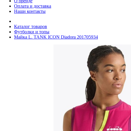
О бренде
Оплата и доставка
Наши контакты
Каталог товаров
Футболки и топы
Майка L. TANK ICON Diadora 201705934