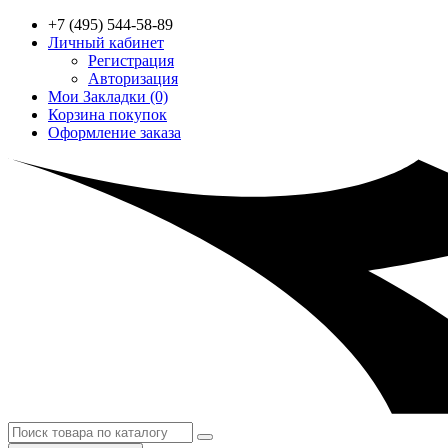
+7 (495) 544-58-89
Личный кабинет
Регистрация
Авторизация
Мои Закладки (0)
Корзина покупок
Оформление заказа